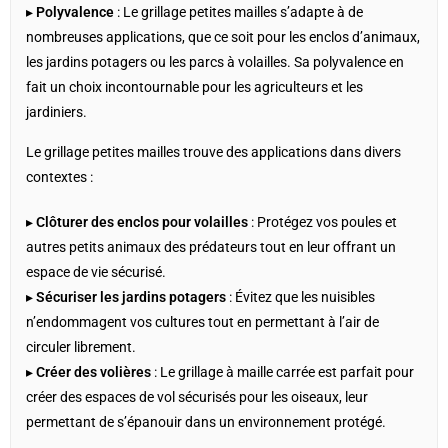
▸
Polyvalence
: Le grillage petites mailles s’adapte à de
nombreuses applications, que ce soit pour les enclos d’animaux,
les jardins potagers ou les parcs à volailles. Sa polyvalence en
fait un choix incontournable pour les agriculteurs et les
jardiniers.
Le grillage petites mailles trouve des applications dans divers
contextes :
▸
Clôturer des enclos pour volailles
: Protégez vos poules et
autres petits animaux des prédateurs tout en leur offrant un
espace de vie sécurisé.
▸
Sécuriser les jardins potagers
: Évitez que les nuisibles
n’endommagent vos cultures tout en permettant à l’air de
circuler librement.
▸
Créer des volières
: Le grillage à maille carrée est parfait pour
créer des espaces de vol sécurisés pour les oiseaux, leur
permettant de s’épanouir dans un environnement protégé.