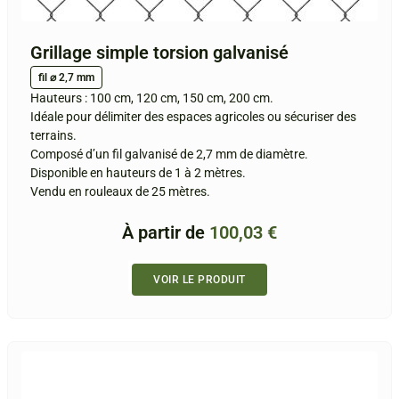
Grillage simple torsion galvanisé
fil ⌀ 2,7 mm
Hauteurs : 100 cm, 120 cm, 150 cm, 200 cm.
Idéale pour délimiter des espaces agricoles ou sécuriser des
terrains.
Composé d’un fil galvanisé de 2,7 mm de diamètre.
Disponible en hauteurs de 1 à 2 mètres.
Vendu en rouleaux de 25 mètres.
À partir de
100,03
€
VOIR LE PRODUIT