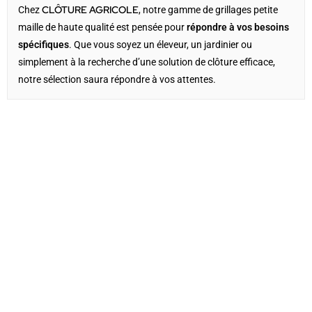
CLÔTURE AGRICOLE
Chez
, notre gamme de grillages petite
maille de haute qualité est pensée pour
répondre à vos besoins
spécifiques
. Que vous soyez un éleveur, un jardinier ou
simplement à la recherche d’une solution de clôture efficace,
notre sélection saura répondre à vos attentes.