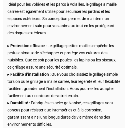
Idéal pour les volières et les parcs à volailles, le grillage à maille
carrée est également utilisé pour sécuriser les jardins et les
espaces extérieurs. Sa conception permet de maintenir un
environnement sain pour vos animaux tout en les protégeant
des risques extérieurs.
▸
Protection efficace
: Le grillage petites mailles empêche les
petits animaux de s’échapper et protège vos cultures des
nuisibles. Que ce soit pour les poules, les lapins ou les oiseaux,
ce grillage assure une sécurité optimale.
▸
Facilité d’installation
: Que vous choisissiez le grillage simple
torsion ou le grillage à maille carrée, leur légèreté et leur flexibilité
facilitent grandement l’installation. Vous pourrez les adapter
facilement aux contours de votre terrain.
▸
Durabilité
: Fabriqués en acier galvanisé, ces grillages sont
conçus pour résister aux intempéries et à la corrosion,
garantissant ainsi une longue durée de vie même dans des
environnements difficiles.