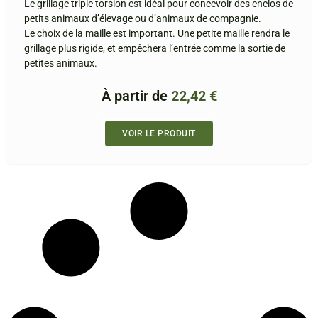
Le grillage triple torsion est idéal pour concevoir des enclos de
petits animaux d’élevage ou d’animaux de compagnie.
Le choix de la maille est important. Une petite maille rendra le
grillage plus rigide, et empêchera l’entrée comme la sortie de
petites animaux.
À partir de
22,42
€
VOIR LE PRODUIT