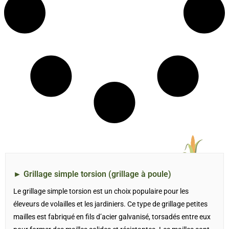
►
Grillage simple torsion (grillage à poule)
Le grillage simple torsion est un choix populaire pour les
éleveurs de volailles et les jardiniers. Ce type de grillage petites
mailles est fabriqué en fils d’acier galvanisé, torsadés entre eux