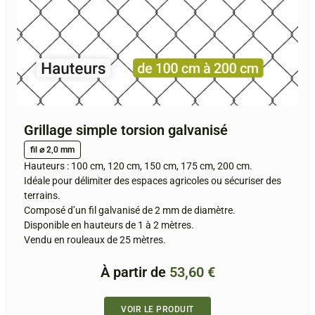
Grillage simple torsion galvanisé
fil ⌀ 2,0 mm
Hauteurs : 100 cm, 120 cm, 150 cm, 175 cm, 200 cm.
Idéale pour délimiter des espaces agricoles ou sécuriser des
terrains.
Composé d’un fil galvanisé de 2 mm de diamètre.
Disponible en hauteurs de 1 à 2 mètres.
Vendu en rouleaux de 25 mètres.
À partir de
53,60
€
VOIR LE PRODUIT