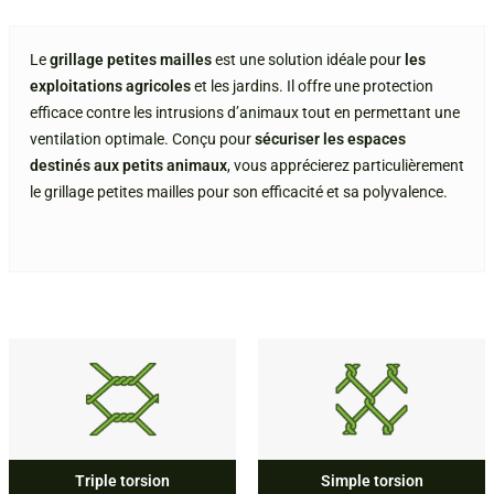
Le
grillage petites mailles
est une solution idéale pour
les
exploitations agricoles
et les jardins. Il offre une protection
efficace contre les intrusions d’animaux tout en permettant une
ventilation optimale. Conçu pour
sécuriser les espaces
destinés aux petits animaux
, vous apprécierez particulièrement
le grillage petites mailles pour son efficacité et sa polyvalence.
Triple torsion
Simple torsion