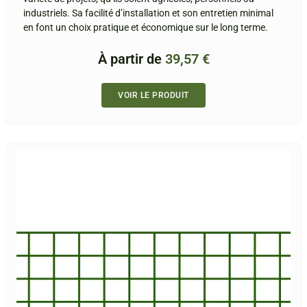
industriels. Sa facilité d’installation et son entretien minimal
en font un choix pratique et économique sur le long terme.
À partir de
39,57
€
VOIR LE PRODUIT