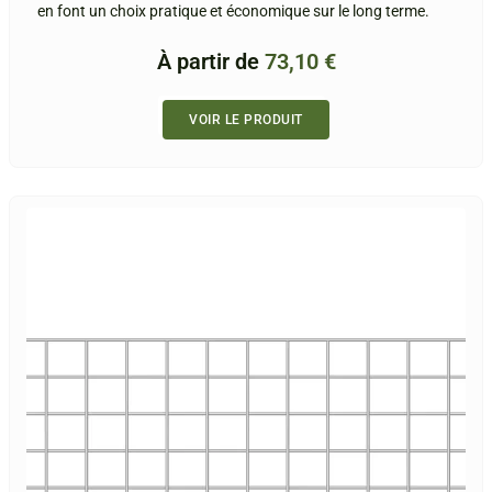
en font un choix pratique et économique sur le long terme.
À partir de
73,10
€
VOIR LE PRODUIT