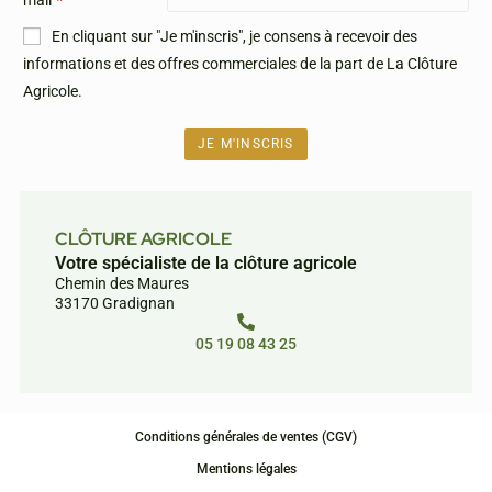
mail
*
En cliquant sur "Je m'inscris", je consens à recevoir des
informations et des offres commerciales de la part de La Clôture
Agricole.
CLÔTURE AGRICOLE
Votre spécialiste de la clôture agricole
Chemin des Maures
33170 Gradignan
05 19 08 43 25
Conditions générales de ventes (CGV)
Mentions légales