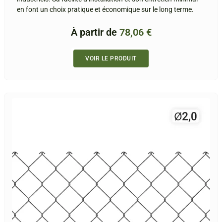
en font un choix pratique et économique sur le long terme.
À partir de
78,06
€
VOIR LE PRODUIT