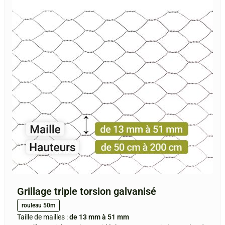
Grillage triple torsion galvanisé
rouleau 50m
Taille de mailles :
de 13 mm à 51 mm