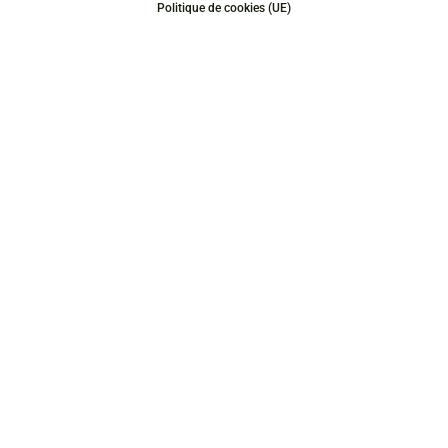
Politique de cookies (UE)