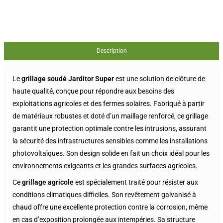
Description
Le
grillage soudé Jarditor Super
est une solution de clôture de
haute qualité, conçue pour répondre aux besoins des
exploitations agricoles et des fermes solaires. Fabriqué à partir
de matériaux robustes et doté d’un maillage renforcé, ce grillage
garantit une protection optimale contre les intrusions, assurant
la sécurité des infrastructures sensibles comme les installations
photovoltaïques. Son design solide en fait un choix idéal pour les
environnements exigeants et les grandes surfaces agricoles.
Ce
grillage agricole
est spécialement traité pour résister aux
conditions climatiques difficiles. Son revêtement galvanisé à
chaud offre une excellente protection contre la corrosion, même
en cas d’exposition prolongée aux intempéries. Sa structure