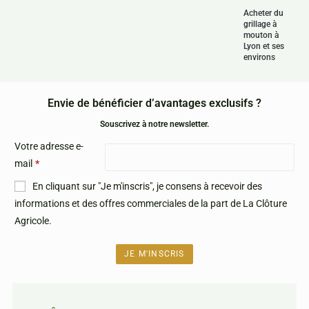
Acheter du
grillage à
mouton à
Lyon et ses
environs
Envie de bénéficier d’avantages exclusifs ?
Souscrivez à notre newsletter.
Votre adresse e-
mail
*
En cliquant sur "Je m'inscris", je consens à recevoir des
informations et des offres commerciales de la part de La Clôture
Agricole.