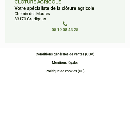
CLÔTURE AGRICOLE
Votre spécialiste de la clôture agricole
Chemin des Maures
33170 Gradignan
05 19 08 43 25
Conditions générales de ventes (CGV)
Mentions légales
Politique de cookies (UE)