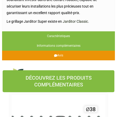
sécuriser leurs installations les plus précieuses tout en
garantissant un excellent rapport qualité-prix.
Le grillage Jarditor Super existe en
Jarditor Classic
.
Caractéristiques
Informations complémentaires
Avis
DÉCOUVREZ LES PRODUITS
COMPLÉMENTAIRES