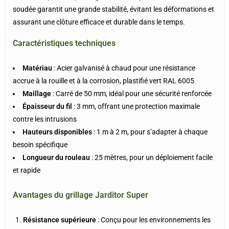
soudée garantit une grande stabilité, évitant les déformations et
assurant une clôture efficace et durable dans le temps.
Caractéristiques techniques
Matériau
: Acier galvanisé à chaud pour une résistance
accrue à la rouille et à la corrosion, plastifié vert RAL 6005
Maillage
: Carré de 50 mm, idéal pour une sécurité renforcée
Épaisseur du fil
: 3 mm, offrant une protection maximale
contre les intrusions
Hauteurs disponibles
: 1 m à 2 m, pour s’adapter à chaque
besoin spécifique
Longueur du rouleau
: 25 mètres, pour un déploiement facile
et rapide
Avantages du grillage Jarditor Super
Résistance supérieure
: Conçu pour les environnements les