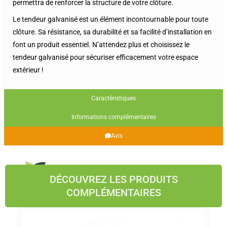
permettra de renforcer la structure de votre clôture.
Le tendeur galvanisé est un élément incontournable pour toute
clôture. Sa résistance, sa durabilité et sa facilité d’installation en
font un produit essentiel. N’attendez plus et choisissez le
tendeur galvanisé pour sécuriser efficacement votre espace
extérieur !
Caractéristiques
Informations complémentaires
Avis
DÉCOUVREZ LES PRODUITS
COMPLÉMENTAIRES