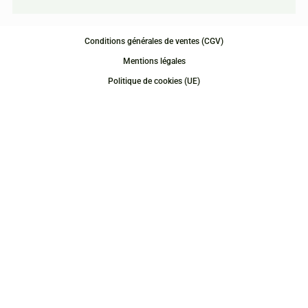
Conditions générales de ventes (CGV)
Mentions légales
Politique de cookies (UE)