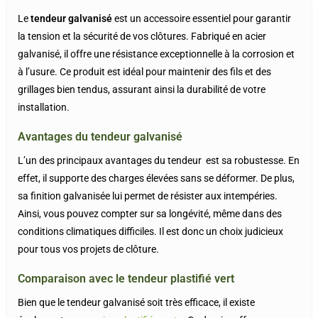
Le
tendeur galvanisé
est un accessoire essentiel pour garantir
la tension et la sécurité de vos clôtures. Fabriqué en acier
galvanisé, il offre une résistance exceptionnelle à la corrosion et
à l’usure. Ce produit est idéal pour maintenir des fils et des
grillages bien tendus, assurant ainsi la durabilité de votre
installation.
Avantages du tendeur galvanisé
L’un des principaux avantages du tendeur est sa robustesse. En
effet, il supporte des charges élevées sans se déformer. De plus,
sa finition galvanisée lui permet de résister aux intempéries.
Ainsi, vous pouvez compter sur sa longévité, même dans des
conditions climatiques difficiles. Il est donc un choix judicieux
pour tous vos projets de clôture.
Comparaison avec le tendeur plastifié vert
Bien que le tendeur galvanisé soit très efficace, il existe