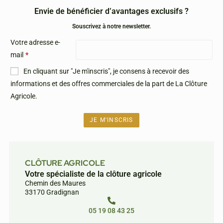
Envie de bénéficier d’avantages exclusifs ?
Souscrivez à notre newsletter.
Votre adresse e-
mail
*
En cliquant sur "Je m'inscris", je consens à recevoir des
informations et des offres commerciales de la part de La Clôture
Agricole.
CLÔTURE AGRICOLE
Votre spécialiste de la clôture agricole
Chemin des Maures
33170 Gradignan
05 19 08 43 25