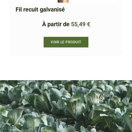
Fil recuit galvanisé
À partir de
55,49
€
VOIR LE PRODUIT