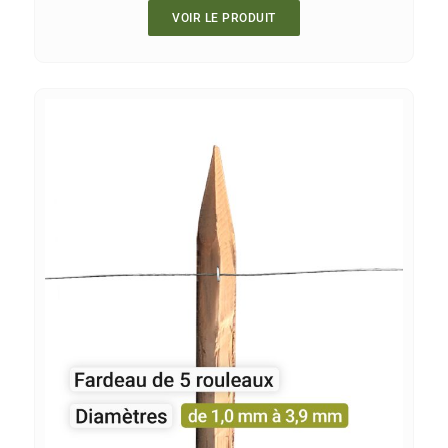
VOIR LE PRODUIT