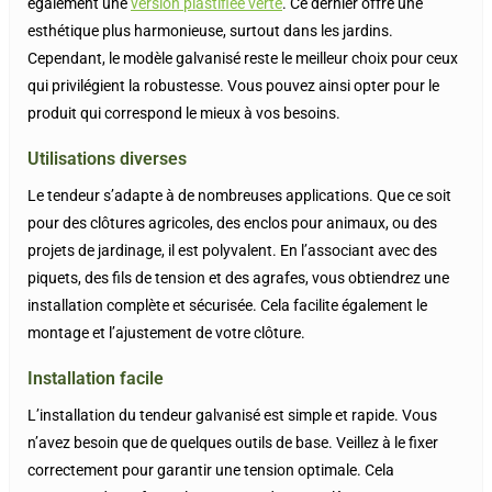
également une
version plastifiée verte
. Ce dernier offre une
esthétique plus harmonieuse, surtout dans les jardins.
Cependant, le modèle galvanisé reste le meilleur choix pour ceux
qui privilégient la robustesse. Vous pouvez ainsi opter pour le
produit qui correspond le mieux à vos besoins.
Utilisations diverses
Le tendeur s’adapte à de nombreuses applications. Que ce soit
pour des clôtures agricoles, des enclos pour animaux, ou des
projets de jardinage, il est polyvalent. En l’associant avec des
piquets, des fils de tension et des agrafes, vous obtiendrez une
installation complète et sécurisée. Cela facilite également le
montage et l’ajustement de votre clôture.
Installation facile
L’installation du tendeur galvanisé est simple et rapide. Vous
n’avez besoin que de quelques outils de base. Veillez à le fixer
correctement pour garantir une tension optimale. Cela